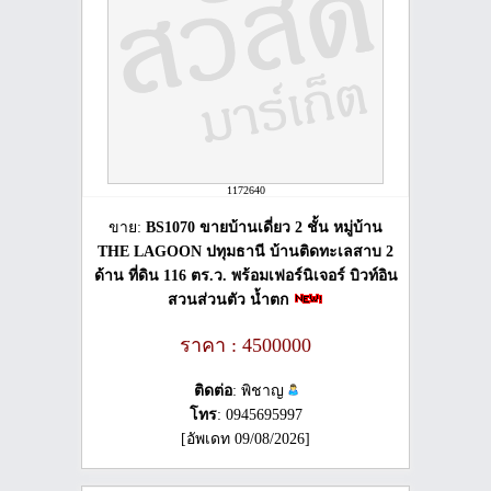
1172640
ขาย:
BS1070 ขายบ้านเดี่ยว 2 ชั้น หมู่บ้าน
THE LAGOON ปทุมธานี บ้านติดทะเลสาบ 2
ด้าน ที่ดิน 116 ตร.ว. พร้อมเฟอร์นิเจอร์ บิวท์อิน
สวนส่วนตัว น้ำตก
ราคา : 4500000
ติดต่อ
: พิชาญ
โทร
: 0945695997
[อัพเดท 09/08/2026]