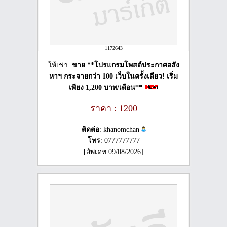
1172643
ให้เช่า:
ขาย **โปรแกรมโพสต์ประกาศอสัง
หาฯ กระจายกว่า 100 เว็บในครั้งเดียว! เริ่ม
เพียง 1,200 บาท/เดือน**
ราคา : 1200
ติดต่อ
: khanomchan
โทร
: 0777777777
[อัพเดท 09/08/2026]