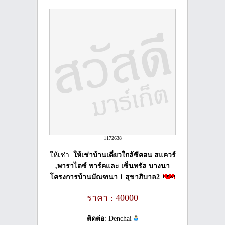
1172638
ให้เช่า:
ให้เช่าบ้านเดี่ยวใกล้ซีคอน สแควร์
,พาราไดซ์ พาร์คและ เซ็นทรัล บางนา
โครงการบ้านมัณฑนา 1 สุขาภิบาล2
ราคา : 40000
ติดต่อ
: Denchai