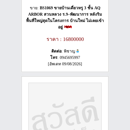
ขาย:
BS1069 ขายบ้านเดี่ยวหรู 3 ชั้น AQ
ARBOR สวนหลวง ร.9–พัฒนาการ หลังริม
พื้นที่ใหญ่สุดในโครงการ บ้านใหม่ ไม่เคยเข้า
อยู่
ราคา : 16800000
ติดต่อ
: พิชาญ
โทร
: 0945695997
[อัพเดท 09/08/2026]