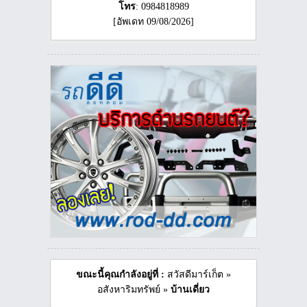
โทร
: 0984818989
[อัพเดท 09/08/2026]
ขณะนี้คุณกำลังอยู่ที่ :
สวัสดีมาร์เก็ต
»
อสังหาริมทรัพย์
»
บ้านเดี่ยว