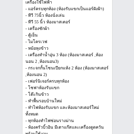
เครื่องใช้ไฟฟ้า
- แอร์ครบทุกห้อง (ห้องรับแขกเป็นแอร์ฝังฝ้า)
- ทีวี 75นิ้ว ห้องนั่งเล่น
- ทีวี 55 นิ้ว ห้องมาสเตอร์
- เครื่องซักผ้า
- ตู้เย็น
- ไมโครเวฟ
- หม้อหุงข้าว
- เครื่องทำน้ำอุ่น 3 ห้อง (ห้องมาสเตอร์ ,ห้อง
นอน 2 ,ห้องนอน3)
- กระจกกั้นโซนเปียกแห้ง 2 ห้อง (ห้องมาสเตอร์
,ห้องนอน 2)
- เฟอร์นิเจอร์ครบทุกห้อง
- โซฟาห้องรับแขก
- โต๊ะกินข้าว
- ทำพื้นรอบบ้านใหม่
- ทำไฟห้องรับแขก และห้องมาสเตอร์ใหม่
ทั้งหมด
- ทุกห้องทำไฟซ่อนรางม่าน
- ห้องครัวบิ้วอิน มีเตาแก๊สและเครื่องดูดควัน
พร้อมใช้งาน