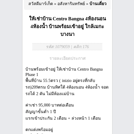
สวัสดีมาร์เก็ต
»
อสังหาริมทรัพย์
»
บ้านเดี่ยว
ให้เช่าบ้าน Centro Bangna 4ห้องนอน
4ห้องน้ำ บ้านพร้อมเข้าอยู่ ใกล้เมกะ
บางนา
รหัส:1079059
|
คลิก:176
รายละเอียดประกาศ
บ้านพร้อมเข้าอยู่ ให้เช่าบ้าน Centro Bangna
Phase 1
พื้นที่บ้าน 55.5ตรว ( inizio อยู่ตรงที่กลับ
รถ)209ตรม บ้านทิศใต้ 4ห้องนอน 4ห้องน้ำ จอด
รถได้ 2 คัน ไม่มีห้องแม่บ้าน
ค่าเช่า 95,000 บาทต่อเดือน
สัญญาขั้นต่ำ 1 ปี
แรกเข้าประกัน 2 เดือน + ล่วงหน้า 1 เดือน
ตกแต่งพร้อมอยู่