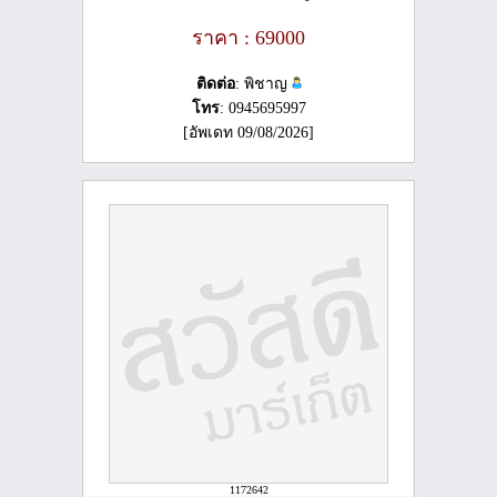
ราคา : 69000
ติดต่อ
: พิชาญ
โทร
: 0945695997
[อัพเดท 09/08/2026]
1172642