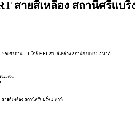
RT สายสีเหลือง สถานีศรีแบริ่
อน ซอยศรีด่าน 1-1 ใกล้ MRT สายสีเหลือง สถานีศรีแบริ่ง 2 นาที
42823961
Kc
T สายสีเหลือง สถานีศรีแบริ่ง 2 นาที