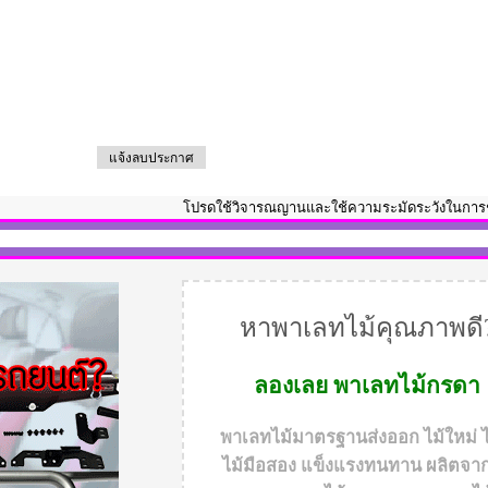
แจ้งลบประกาศ
โปรดใช้วิจารณญานและใช้ความระมัดระวังในการชมและเลือกซ
หาพาเลทไม้คุณภาพดี
ลองเลย
พาเลทไม้กรดา
พาเลทไม้มาตรฐานส่งออก ไม้ใหม่ ไ
ไม้มือสอง แข็งแรงทนทาน ผลิตจาก