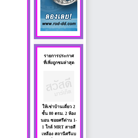
รายการประกาศ
ที่เพิ่งถูกชมล่าสุด
ให้เช่าบ้านเดี่ยว 2
ชั้น 80 ตรม. 2 ห้อง
นอน ซอยศรีด่าน 1-
1 ใกล้ MRT สายสี
เหลือง สถานีศรีแบ