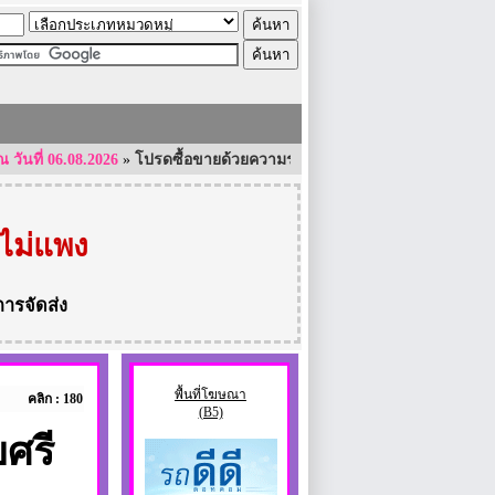
่ 06.08.2026
»
โปรดซื้อขายด้วยความระมัดระวัง และใช้ความรอบคอบเป็นอย่าง
ไม่แพง
การจัดส่ง
พื้นที่โฆษณา
คลิก : 180
(B5)
ยศรี