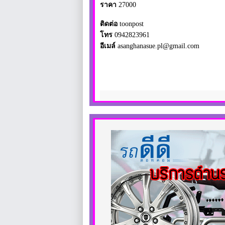
ราคา
27000
ติดต่อ
toonpost
โทร
0942823961
อีเมล์
asanghanasue.pl@gmail.com