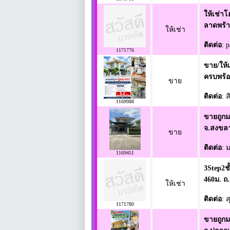
ให้เช่า
ลาดพร้
ให้เช่า
ติดต่อ
: 
1171776
ขาย/ให้เ
ครบพร้อ
ขาย
ติดต่อ
: ส
1169988
ขายถูกม
จ.สงขลา
ขาย
ติดต่อ
: 
1169451
3Step2ชั
460ม. ถ.
ให้เช่า
ติดต่อ
: 
1171780
ขายถูกม