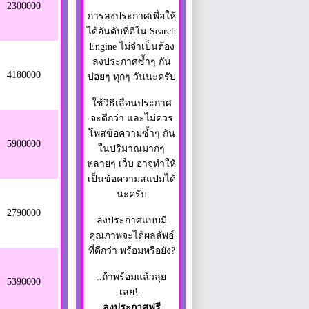
2300000
การลงประกาศเพื่อให้
ได้อันดับที่ดีใน Search
Engine ไม่จำเป็นต้อง
ลงประกาศซ้ำๆ กัน
4180000
บ่อยๆ ทุกๆ วันนะครับ
ใช้วิธีเลื่อนประกาศ
จะดีกว่า และไม่ควร
โพสข้อความซ้ำๆ กัน
5900000
ในปริมาณมากๆ
หลายๆ เว็บ อาจทำให้
เป็นข้อความสแปมได้
นะครับ
2790000
ลงประกาศแบบมี
คุณภาพจะได้ผลลัพธ์
ที่ดีกว่า พร้อมหรือยัง?
..ถ้าพร้อมแล้วลุย
5390000
เลย!..
ลงประกาศฟรี