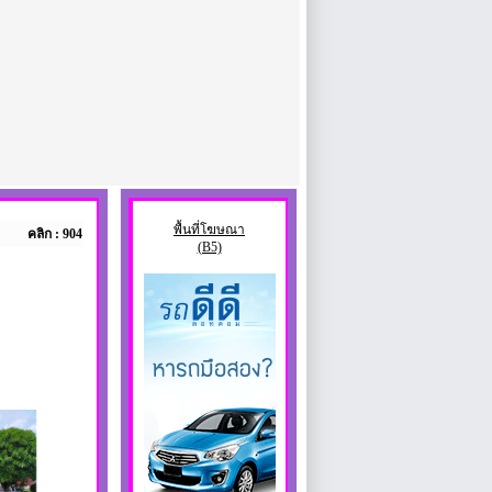
พื้นที่โฆษณา
คลิก : 904
(B5)