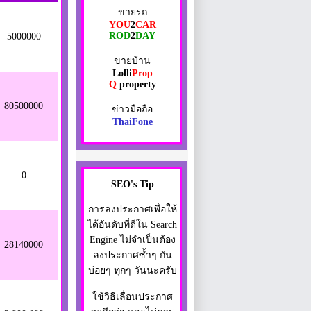
ขายรถ
YOU
2
CAR
ROD
2
DAY
5000000
ขายบ้าน
Lolli
Prop
Q
property
80500000
ข่าวมือถือ
ThaiFone
0
SEO's Tip
การลงประกาศเพื่อให้
ได้อันดับที่ดีใน Search
Engine ไม่จำเป็นต้อง
28140000
ลงประกาศซ้ำๆ กัน
บ่อยๆ ทุกๆ วันนะครับ
ใช้วิธีเลื่อนประกาศ