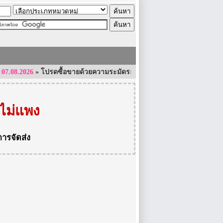
.2026
»
โปรดซื้อขายด้วยความระมัดระวัง และใช้ความรอบคอบเป็นอย่างสูง ใน
ไม่แพง
การจัดส่ง