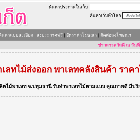
ค้นหาประกาศในเว็บ
ค้นหาเว็บทั่วโลก
ค้นหาแบบละเอียด
|
ลงประกาศฟรี
|
อัตราค่าโฆษณา
|
ติดต่อลงโฆษณา
ข่าวสารสวัสดี ณ วันที่ 07.08
เลทไม้ส่งออก พาเลทคลังสินค้า ราคา
ลิตไม้พาเลท
จ.ปทุมธานี
รับทำพาเลทไม้ตามแบบ
คุณภาพดี มีบริ