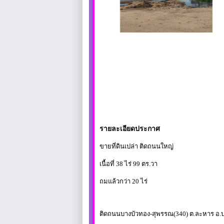
รายละเอียดประกาศ
ขายที่ดินเปล่า ติดถนนใหญ่
เนื้อที่ 38 ไร่ 99 ตร.วา
ถมแล้วกว่า 20 ไร่
ติดถนนบางบัวทอง-สุพรรณ(340) ต.ละหาร อ.บ