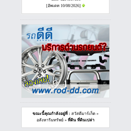
[อัพเดท 10/08/2026]
ขณะนี้คุณกำลังอยู่ที่ :
สวัสดีมาร์เก็ต
»
อสังหาริมทรัพย์
»
ที่ดิน ที่ดินเปล่า