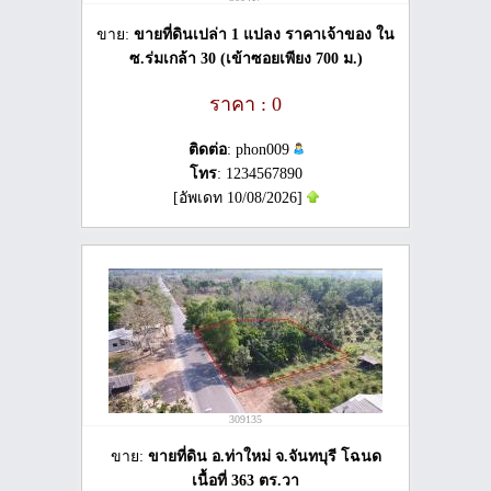
ขาย:
ขายที่ดินเปล่า 1 แปลง ราคาเจ้าของ ใน
ซ.ร่มเกล้า 30 (เข้าซอยเพียง 700 ม.)
ราคา : 0
ติดต่อ
: phon009
โทร
: 1234567890
[อัพเดท 10/08/2026]
309135
ขาย:
ขายที่ดิน อ.ท่าใหม่ จ.จันทบุรี โฉนด
เนื้อที่ 363 ตร.วา