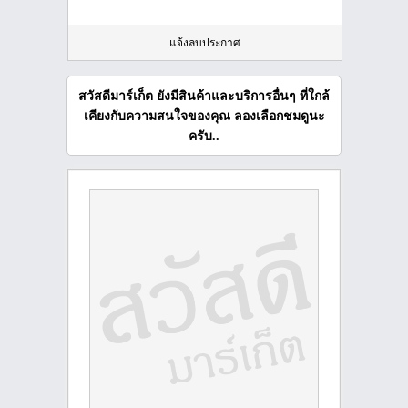
แจ้งลบประกาศ
สวัสดีมาร์เก็ต ยังมีสินค้าและบริการอื่นๆ ที่ใกล้
เคียงกับความสนใจของคุณ ลองเลือกชมดูนะ
ครับ..