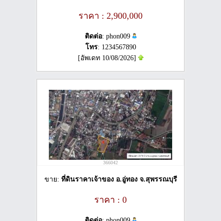
ราคา : 2,900,000
ติดต่อ
: phon009
โทร
: 1234567890
[อัพเดท 10/08/2026]
366042
ขาย:
ที่ดินราคาเจ้าของ อ.อู่ทอง จ.สุพรรณบุรี
ราคา : 0
ติดต่อ
: phon009