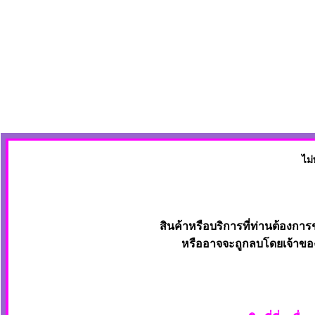
ไม่
สินค้าหรือบริการที่ท่านต้องการ
หรืออาจจะถูกลบโดยเจ้าของ